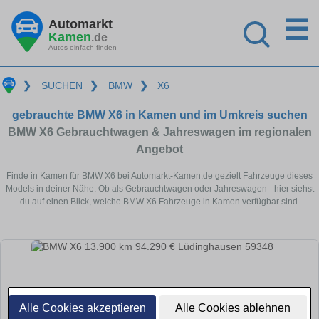
☰
Automarkt
Kamen
.de
Autos einfach finden
❯
SUCHEN
❯
BMW
❯
X6
gebrauchte BMW X6 in Kamen und im Umkreis suchen
BMW X6 Gebrauchtwagen & Jahreswagen im regionalen
Angebot
Finde in Kamen für BMW X6 bei Automarkt-Kamen.de gezielt Fahrzeuge dieses
Models in deiner Nähe. Ob als Gebrauchtwagen oder Jahreswagen - hier siehst
du auf einen Blick, welche BMW X6 Fahrzeuge in Kamen verfügbar sind.
Alle Cookies akzeptieren
Alle Cookies ablehnen