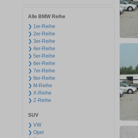
Alle BMW Reihe
❯ 1er-Reihe
❯ 2er-Reihe
❯ 3er-Reihe
❯ 4er-Reihe
❯ 5er-Reihe
❯ 6er-Reihe
❯ 7er-Reihe
❯ 8er-Reihe
❯ M-Reihe
❯ X-Reihe
❯ Z-Reihe
SUV
❯ VW
❯ Opel