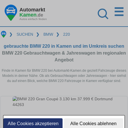
☰
Automarkt
Kamen
.de
Autos einfach finden
❯
SUCHEN
❯
BMW
❯
220
gebrauchte BMW 220 in Kamen und im Umkreis suchen
BMW 220 Gebrauchtwagen & Jahreswagen im regionalen
Angebot
Finde in Kamen für BMW 220 bei Automarkt-Kamen.de gezielt Fahrzeuge dieses
Models in deiner Nähe. Ob als Gebrauchtwagen oder Jahreswagen - hier siehst
du auf einen Blick, welche BMW 220 Fahrzeuge in Kamen verfügbar sind.
Alle Cookies akzeptieren
Alle Cookies ablehnen