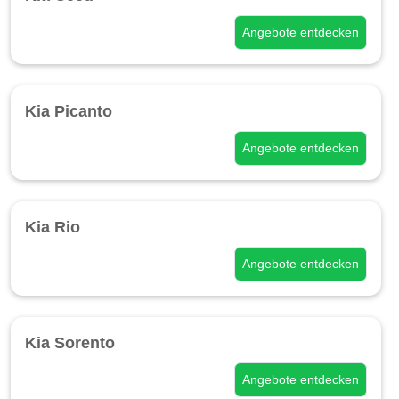
Angebote entdecken
Kia Picanto
Angebote entdecken
Kia Rio
Angebote entdecken
Kia Sorento
Angebote entdecken