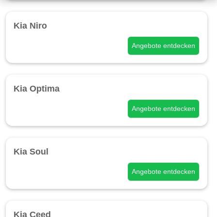
Kia Niro
Angebote entdecken
Kia Optima
Angebote entdecken
Kia Soul
Angebote entdecken
Kia Ceed