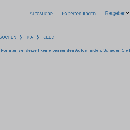
Ratgeber
Autosuche
Experten finden
SUCHEN
❯
KIA
❯
CEED
 konnten wir derzeit keine passenden Autos finden. Schauen Sie 