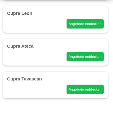
Cupra Leon
Angebote entdecken
Cupra Ateca
Angebote entdecken
Cupra Tavascan
Angebote entdecken