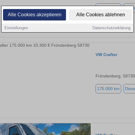
125.000 km
Diese
Alle Cookies akzeptieren
Alle Cookies ablehnen
Einstellungen
Datenschutzerklärung
VW Crafter
Fröndenberg, 58730
175.000 km
Diese