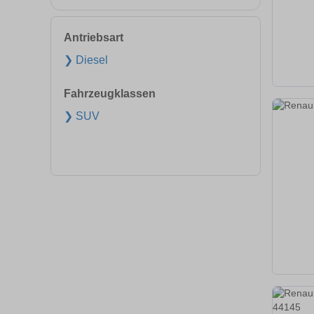
Antriebsart
❯ Diesel
Fahrzeugklassen
❯ SUV