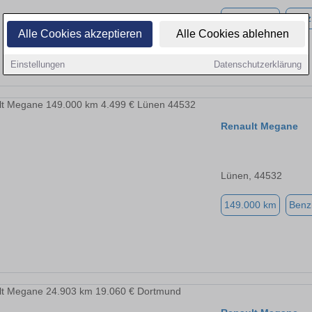
100.700 km
Benz
Alle Cookies akzeptieren
Alle Cookies ablehnen
Einstellungen
Datenschutzerklärung
Renault Megane
Lünen, 44532
149.000 km
Benz