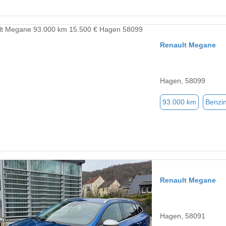
Renault Megane
Hagen, 58099
93.000 km
Benzi
Renault Megane
Hagen, 58091