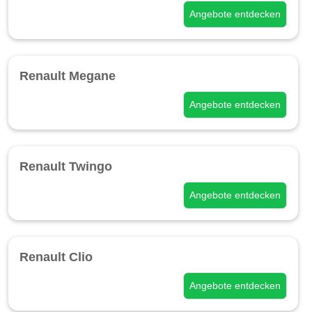
Angebote entdecken
Renault Megane
Angebote entdecken
Renault Twingo
Angebote entdecken
Renault Clio
Angebote entdecken