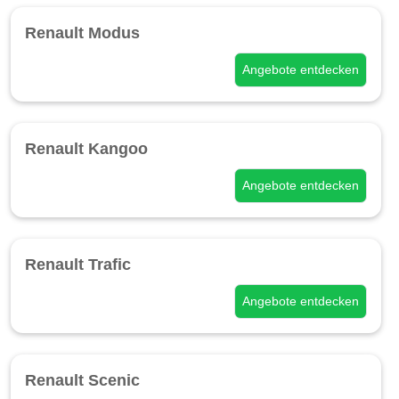
Renault Modus
Angebote entdecken
Renault Kangoo
Angebote entdecken
Renault Trafic
Angebote entdecken
Renault Scenic