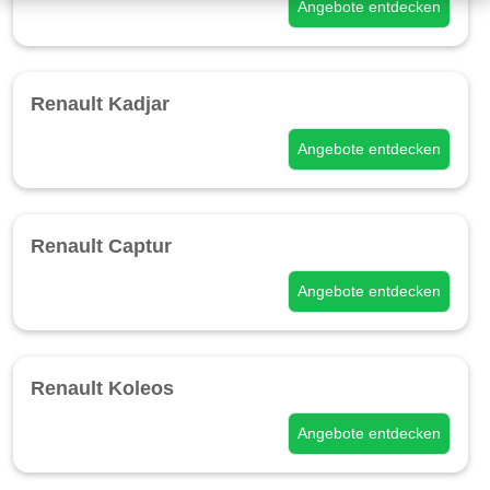
Angebote entdecken
Renault Kadjar
Angebote entdecken
Renault Captur
Angebote entdecken
Renault Koleos
Angebote entdecken