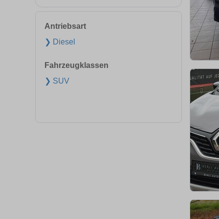
Antriebsart
❯ Diesel
Fahrzeugklassen
❯ SUV