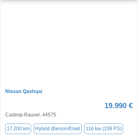
Nissan Qashqai
19.990 €
Castrop-Rauxel, 44575
17.200 km
Hybrid (Benzin/Elekt
116 kw (158 PS)