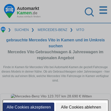
☰
Automarkt
Kamen
.de
Autos einfach finden
❯
SUCHEN
❯
MERCEDES-BENZ
❯
VITO
gebrauchte Mercedes Vito in Kamen und im Umkreis
suchen
Mercedes Vito Gebrauchtwagen & Jahreswagen im
regionalen Angebot
Finde in Kamen für Mercedes Vito bei Automarkt-Kamen.de gezielt Fahrzeuge
dieses Models in deiner Nähe. Ob als Gebrauchtwagen oder Jahreswagen - hier
siehst du auf einen Blick, welche Mercedes Vito Fahrzeuge in Kamen verfügbar
sind.
Alle Cookies akzeptieren
Alle Cookies ablehnen