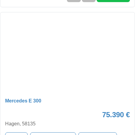
Mercedes E 300
75.390 €
Hagen, 58135