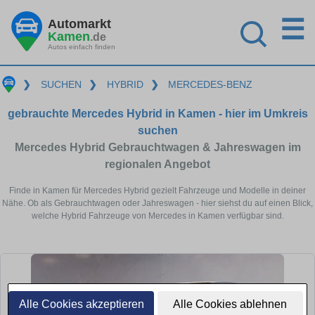
☰
Automarkt
Kamen
.de
Autos einfach finden
❯
SUCHEN
❯
HYBRID
❯
MERCEDES-BENZ
gebrauchte Mercedes Hybrid in Kamen - hier im Umkreis
suchen
Mercedes Hybrid Gebrauchtwagen & Jahreswagen im
regionalen Angebot
Finde in Kamen für Mercedes Hybrid gezielt Fahrzeuge und Modelle in deiner
Nähe. Ob als Gebrauchtwagen oder Jahreswagen - hier siehst du auf einen Blick,
welche Hybrid Fahrzeuge von Mercedes in Kamen verfügbar sind.
Alle Cookies akzeptieren
Alle Cookies ablehnen