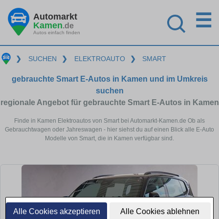
☰
Automarkt
Kamen
.de
Autos einfach finden
❯
SUCHEN
❯
ELEKTROAUTO
❯
SMART
gebrauchte Smart E-Autos in Kamen und im Umkreis
suchen
regionale Angebot für gebrauchte Smart E-Autos in Kamen
Finde in Kamen Elektroautos von Smart bei Automarkt-Kamen.de Ob als
Gebrauchtwagen oder Jahreswagen - hier siehst du auf einen Blick alle E-Auto
Modelle von Smart, die in Kamen verfügbar sind.
Alle Cookies akzeptieren
Alle Cookies ablehnen