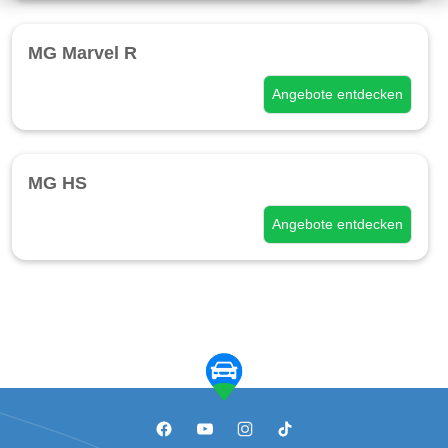
MG Marvel R
Angebote entdecken
MG HS
Angebote entdecken