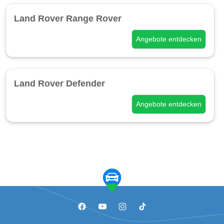
Land Rover Range Rover
Angebote entdecken
Land Rover Defender
Angebote entdecken