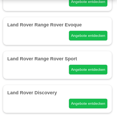
Angebote entdecken
Land Rover Range Rover Evoque
Angebote entdecken
Land Rover Range Rover Sport
Angebote entdecken
Land Rover Discovery
Angebote entdecken