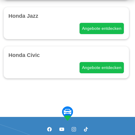
Honda Jazz
Angebote entdecken
Honda Civic
Angebote entdecken