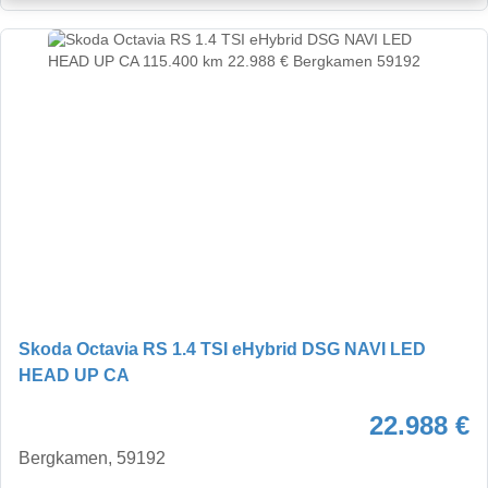
Skoda Octavia RS 1.4 TSI eHybrid DSG NAVI LED
HEAD UP CA
22.988 €
Bergkamen, 59192