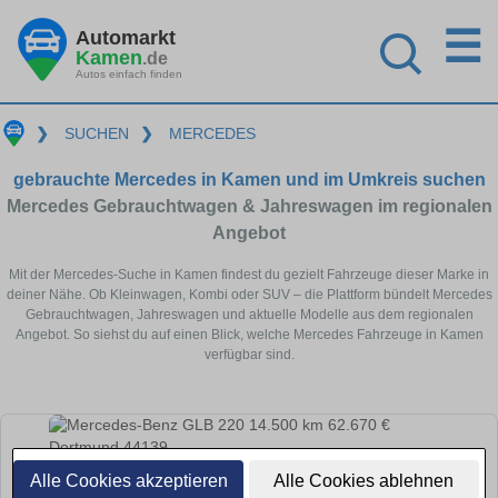
☰
Automarkt
Kamen
.de
Autos einfach finden
❯
SUCHEN
❯
MERCEDES
gebrauchte Mercedes in Kamen und im Umkreis suchen
Mercedes Gebrauchtwagen & Jahreswagen im regionalen
Angebot
Mit der Mercedes-Suche in Kamen findest du gezielt Fahrzeuge dieser Marke in
deiner Nähe. Ob Kleinwagen, Kombi oder SUV – die Plattform bündelt Mercedes
Gebrauchtwagen, Jahreswagen und aktuelle Modelle aus dem regionalen
Angebot. So siehst du auf einen Blick, welche Mercedes Fahrzeuge in Kamen
verfügbar sind.
Alle Cookies akzeptieren
Alle Cookies ablehnen