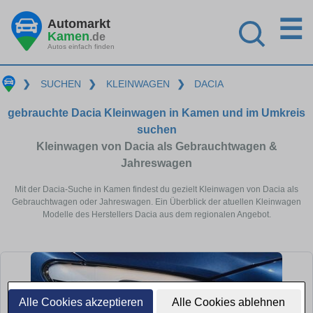
☰
Automarkt
Kamen
.de
Autos einfach finden
❯
SUCHEN
❯
KLEINWAGEN
❯
DACIA
gebrauchte Dacia Kleinwagen in Kamen und im Umkreis
suchen
Kleinwagen von Dacia als Gebrauchtwagen &
Jahreswagen
Mit der Dacia-Suche in Kamen findest du gezielt Kleinwagen von Dacia als
Gebrauchtwagen oder Jahreswagen. Ein Überblick der atuellen Kleinwagen
Modelle des Herstellers Dacia aus dem regionalen Angebot.
Alle Cookies akzeptieren
Alle Cookies ablehnen