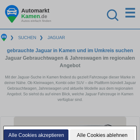
☰
Automarkt
Kamen
.de
Autos einfach finden
❯
SUCHEN
❯
JAGUAR
gebrauchte Jaguar in Kamen und im Umkreis suchen
Jaguar Gebrauchtwagen & Jahreswagen im regionalen
Angebot
Mit der Jaguar-Suche in Kamen findest du gezielt Fahrzeuge dieser Marke in
deiner Nähe. Ob Kleinwagen, Kombi oder SUV – die Plattform bündelt Jaguar
Gebrauchtwagen, Jahreswagen und aktuelle Modelle aus dem regionalen
Angebot. So siehst du auf einen Blick, welche Jaguar Fahrzeuge in Kamen
verfügbar sind.
Alle Cookies akzeptieren
Alle Cookies ablehnen