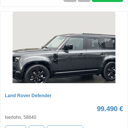
Land Rover Defender
99.490 €
Iserlohn, 58640