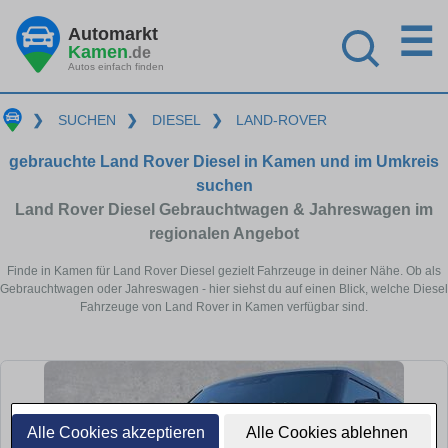
☰
Automarkt
Kamen
.de
Autos einfach finden
❯
SUCHEN
❯
DIESEL
❯
LAND-ROVER
gebrauchte Land Rover Diesel in Kamen und im Umkreis
suchen
Land Rover Diesel Gebrauchtwagen & Jahreswagen im
regionalen Angebot
Finde in Kamen für Land Rover Diesel gezielt Fahrzeuge in deiner Nähe. Ob als
Gebrauchtwagen oder Jahreswagen - hier siehst du auf einen Blick, welche Diesel
Fahrzeuge von Land Rover in Kamen verfügbar sind.
Alle Cookies akzeptieren
Alle Cookies ablehnen