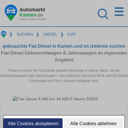
☰
Automarkt
Kamen
.de
Autos einfach finden
❯
SUCHEN
❯
DIESEL
❯
FIAT
gebrauchte Fiat Diesel in Kamen und im Umkreis suchen
Fiat Diesel Gebrauchtwagen & Jahreswagen im regionalen
Angebot
Finde in Kamen für Fiat Diesel gezielt Fahrzeuge in deiner Nähe. Ob als
Gebrauchtwagen oder Jahreswagen - hier siehst du auf einen Blick, welche Diesel
Fahrzeuge von Fiat in Kamen verfügbar sind.
Alle Cookies akzeptieren
Alle Cookies ablehnen